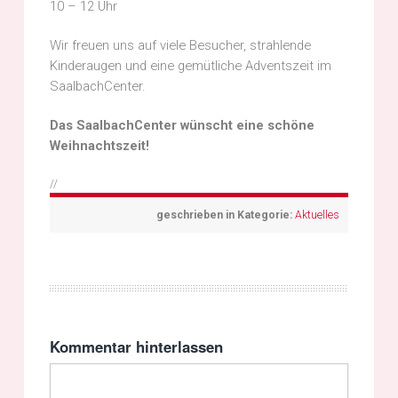
10 – 12 Uhr
Wir freuen uns auf viele Besucher, strahlende
Kinderaugen und eine gemütliche Adventszeit im
SaalbachCenter.
Das SaalbachCenter wünscht eine schöne
Weihnachtszeit!
//
geschrieben in Kategorie:
Aktuelles
Kommentar hinterlassen