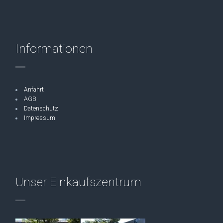
Informationen
Anfahrt
AGB
Datenschutz
Impressum
Unser Einkaufszentrum