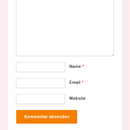
Name
*
Email
*
Website