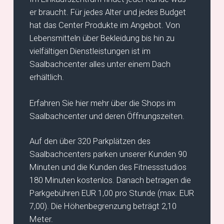
er braucht. Für jedes Alter und jedes Budget
hat das Center Produkte im Angebot. Von
Lebensmitteln über Bekleidung bis hin zu
vielfältigen Dienstleistungen ist im
Saalbachcenter alles unter einem Dach
erhältlich.
Erfahren Sie hier mehr über die Shops im
Saalbachcenter und deren Öffnungszeiten.
Auf den über 320 Parkplätzen des
Saalbachcenters parken unserer Kunden 90
Minuten und die Kunden des Fitnessstudios
180 Minuten kostenlos. Danach betragen die
Parkgebühren EUR 1,00 pro Stunde (max. EUR
7,00). Die Höhenbegrenzung beträgt 2,10
Meter.