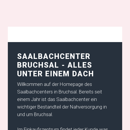
SAALBACHCENTER
BRUCHSAL - ALLES
UNTER EINEM DACH
Willkommen auf der Homepage des
Saalbachcenters in Bruchsal. Bereits seit
einem Jahr ist das Saalbachcenter ein
wichtiger Bestandteil der Nahversorgung in
und um Bruchsal.
Im Einkaufszentrum findet jeder Kunde was