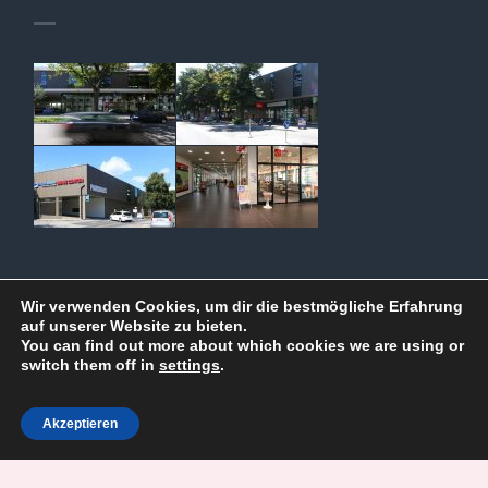
Wir verwenden Cookies, um dir die bestmögliche Erfahrung
auf unserer Website zu bieten.
You can find out more about which cookies we are using or
switch them off in
settings
.
Copyright © 2026
Saalbachcenter Bruchsal
Akzeptieren