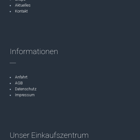
Aktuelles
Kontakt
Informationen
Anfahrt
AGB
Datenschutz
Impressum
Unser Einkaufszentrum