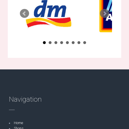
Navigation
Home
Shops