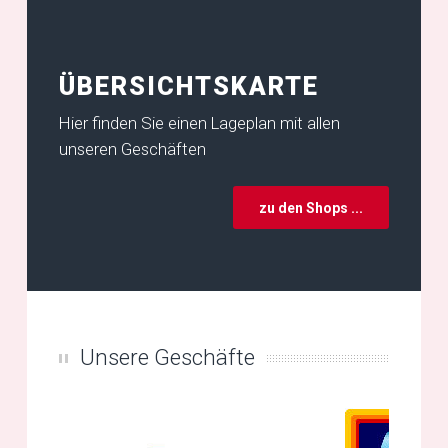
ÜBERSICHTSKARTE
Hier finden Sie einen Lageplan mit allen
unseren Geschäften
zu den Shops ...
Unsere Geschäfte