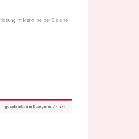
losung im Markt, bei der Sie eine
geschrieben in Kategorie:
Aktuelles