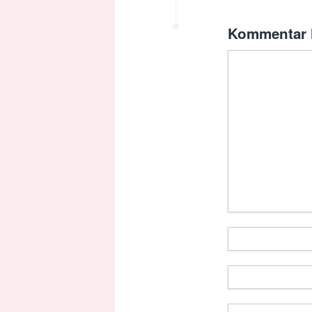
Kommentar h