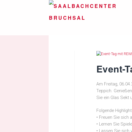
Event-T
Am Freitag, 06.04.
Teppich. Genießen
Sie ein Glas Sekt
Folgende Highligh
• Freuen Sie sich
• Lernen Sie Spie
• Lassen Sie sich