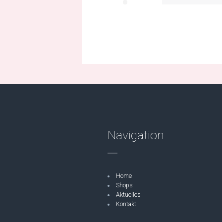
Navigation
Home
Shops
Aktuelles
Kontakt