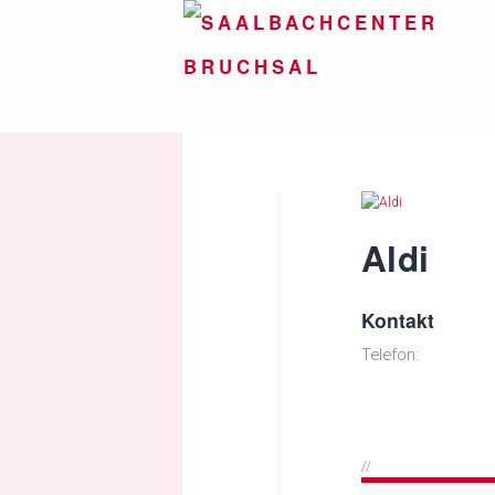
Aldi
Kontakt
Telefon:
//