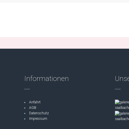
Informationen
Unse
Anfahrt
AGB
Datenschutz
Impressum