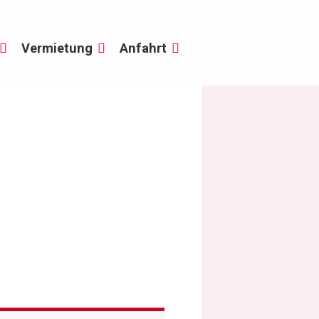
Vermietung
Anfahrt