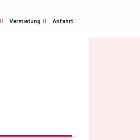
Vermietung
Anfahrt