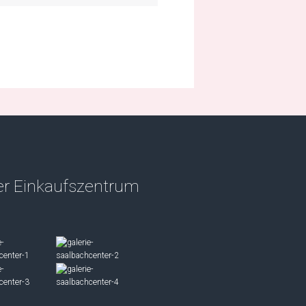
r Einkaufszentrum