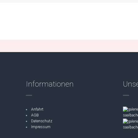
Informationen
Unse
Anfahrt
AGB
Datenschutz
Impressum