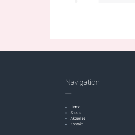
Navigation
Home
Shops
Aktuelles
Kontakt