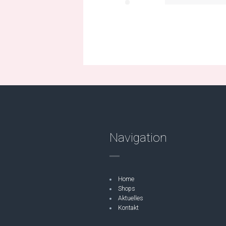
Navigation
Home
Shops
Aktuelles
Kontakt