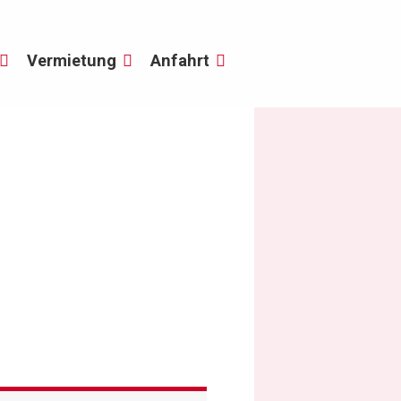
Vermietung
Anfahrt