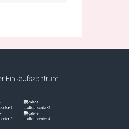
r Einkaufszentrum