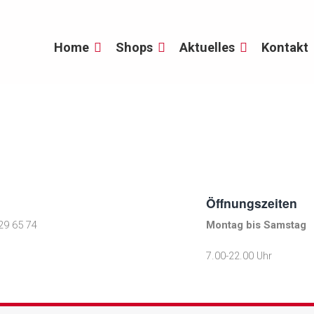
Home
Shops
Aktuelles
Kontakt
Öffnungszeiten
29 65 74
Montag bis Samstag
7.00-22.00 Uhr