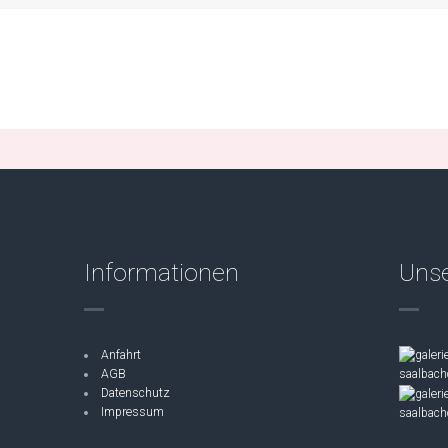
Informationen
Unse
Anfahrt
AGB
Datenschutz
Impressum